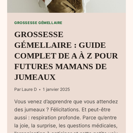
GROSSESSE GÉMELLAIRE
GROSSESSE
GÉMELLAIRE : GUIDE
COMPLET DE A À Z POUR
FUTURES MAMANS DE
JUMEAUX
Par
Laure D
1 janvier 2025
Vous venez d’apprendre que vous attendez
des jumeaux ? Félicitations. Et peut-être
aussi : respiration profonde. Parce qu’entre
la joie, la surprise, les questions médicales,