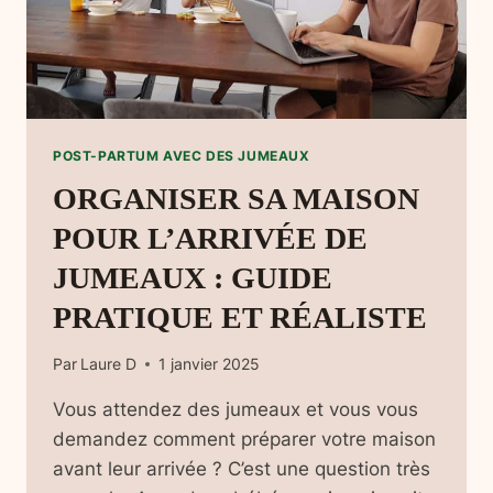
POST-PARTUM AVEC DES JUMEAUX
ORGANISER SA MAISON
POUR L’ARRIVÉE DE
JUMEAUX : GUIDE
PRATIQUE ET RÉALISTE
Par
Laure D
1 janvier 2025
Vous attendez des jumeaux et vous vous
demandez comment préparer votre maison
avant leur arrivée ? C’est une question très