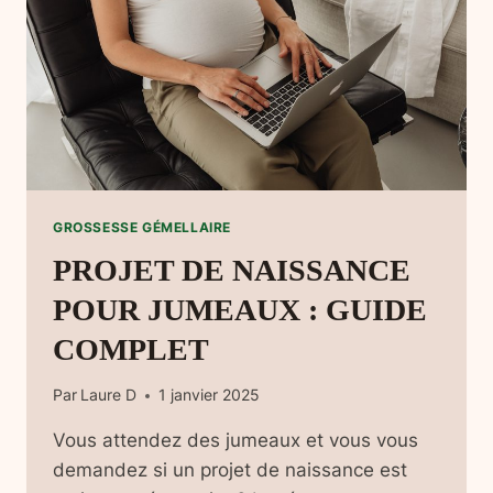
GROSSESSE GÉMELLAIRE
PROJET DE NAISSANCE
POUR JUMEAUX : GUIDE
COMPLET
Par
Laure D
1 janvier 2025
Vous attendez des jumeaux et vous vous
demandez si un projet de naissance est