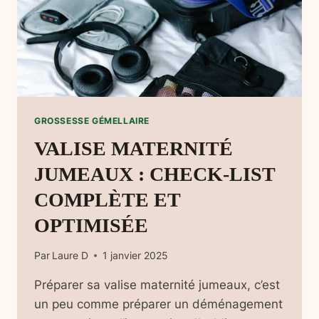
GROSSESSE GÉMELLAIRE
VALISE MATERNITÉ
JUMEAUX : CHECK-LIST
COMPLÈTE ET
OPTIMISÉE
Par
Laure D
1 janvier 2025
Préparer sa valise maternité jumeaux, c’est
un peu comme préparer un déménagement