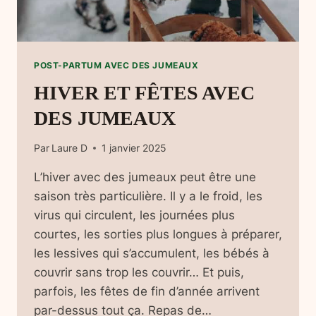
POST-PARTUM AVEC DES JUMEAUX
HIVER ET FÊTES AVEC
DES JUMEAUX
Par
Laure D
1 janvier 2025
L’hiver avec des jumeaux peut être une
saison très particulière. Il y a le froid, les
virus qui circulent, les journées plus
courtes, les sorties plus longues à préparer,
les lessives qui s’accumulent, les bébés à
couvrir sans trop les couvrir… Et puis,
parfois, les fêtes de fin d’année arrivent
par-dessus tout ça. Repas de…