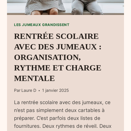
LES JUMEAUX GRANDISSENT
RENTRÉE SCOLAIRE
AVEC DES JUMEAUX :
ORGANISATION,
RYTHME ET CHARGE
MENTALE
Par
Laure D
1 janvier 2025
La rentrée scolaire avec des jumeaux, ce
n’est pas simplement deux cartables à
préparer. C’est parfois deux listes de
fournitures. Deux rythmes de réveil. Deux