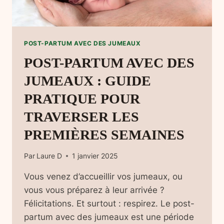
POST-PARTUM AVEC DES JUMEAUX
POST-PARTUM AVEC DES
JUMEAUX : GUIDE
PRATIQUE POUR
TRAVERSER LES
PREMIÈRES SEMAINES
Par
Laure D
1 janvier 2025
Vous venez d’accueillir vos jumeaux, ou
vous vous préparez à leur arrivée ?
Félicitations. Et surtout : respirez. Le post-
partum avec des jumeaux est une période